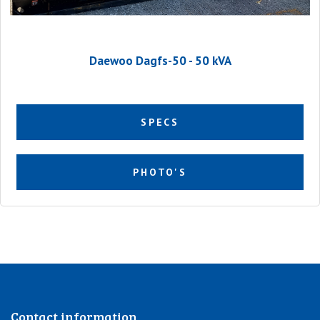
Daewoo Dagfs-50 - 50 kVA
SPECS
PHOTO'S
Contact information