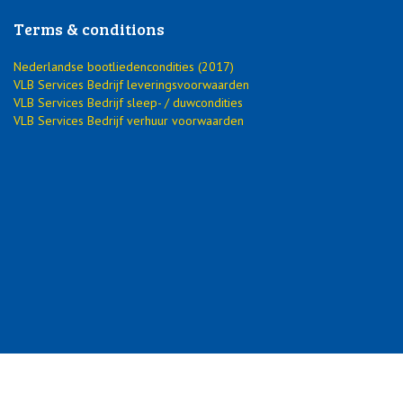
Terms & conditions
Nederlandse bootliedencondities (2017)
VLB Services Bedrijf leveringsvoorwaarden
VLB Services Bedrijf sleep- / duwcondities
VLB Services Bedrijf verhuur voorwaarden