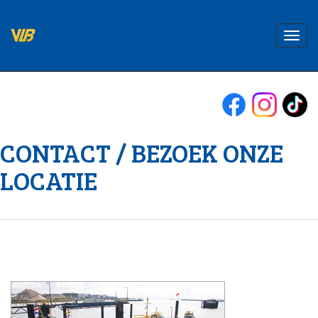
CONTACT / BEZOEK ONZE
LOCATIE